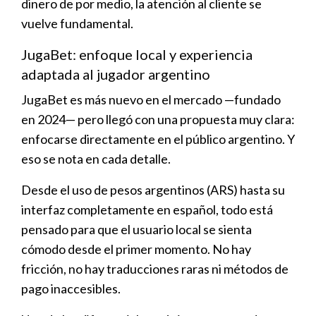
dinero de por medio, la atención al cliente se
vuelve fundamental.
JugaBet: enfoque local y experiencia
adaptada al jugador argentino
JugaBet es más nuevo en el mercado —fundado
en 2024— pero llegó con una propuesta muy clara:
enfocarse directamente en el público argentino. Y
eso se nota en cada detalle.
Desde el uso de pesos argentinos (ARS) hasta su
interfaz completamente en español, todo está
pensado para que el usuario local se sienta
cómodo desde el primer momento. No hay
fricción, no hay traducciones raras ni métodos de
pago inaccesibles.