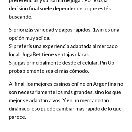
decisión final suele depender de lo que estés
buscando.
Si priorizás variedad y pagos rápidos, 1win es una
opción muy sólida.
Si preferís una experiencia adaptada al mercado
local, JugaBet tiene ventajas claras.
Si jugás principalmente desde el celular, Pin Up
probablemente sea el más cómodo.
Al final, los mejores casinos online en Argentina no
son necesariamente los más grandes, sino los que
mejor se adaptan a vos. Y en un mercado tan
dinámico, eso puede cambiar más rápido de lo que
parece.