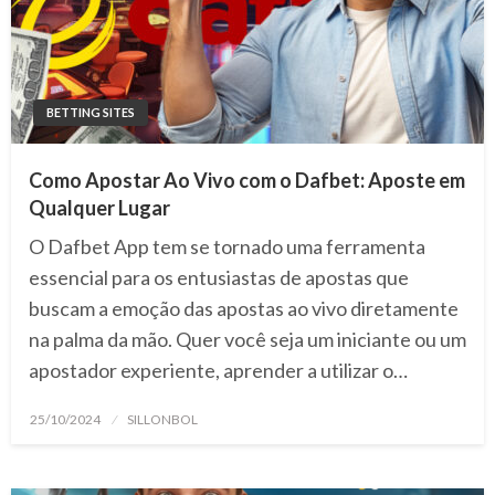
BETTING SITES
Como Apostar Ao Vivo com o Dafbet: Aposte em
Qualquer Lugar
O Dafbet App tem se tornado uma ferramenta
essencial para os entusiastas de apostas que
buscam a emoção das apostas ao vivo diretamente
na palma da mão. Quer você seja um iniciante ou um
apostador experiente, aprender a utilizar o…
25/10/2024
SILLONBOL